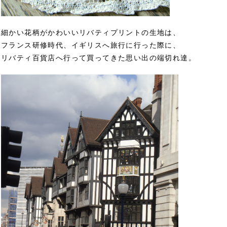
細かい花柄がかわいいリバティプリントの生地は、
フランス研修時代、イギリスへ旅行に行った際に、
リバティ百貨店へ行って買ってきた思い出の端切れ達。