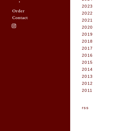
2023
2022
2021
2020
2019
2018
2017
2016
2015
2014
2013
2012
2011
rss