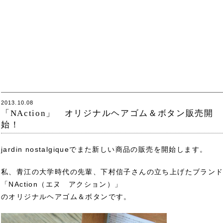
2013.10.08
「NAction」 オリジナルヘアゴム＆ボタン販売開
始！
jardin nostalgiqueでまた新しい商品の販売を開始します。
私、青江の大学時代の先輩、下村信子さんの立ち上げたブラン
「NAction（エヌ アクション）」
のオリジナルヘアゴム＆ボタンです。