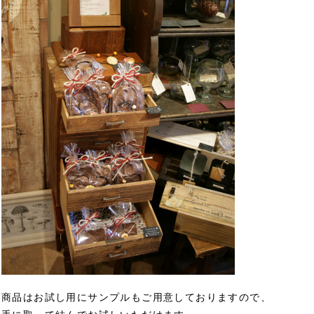
商品はお試し用にサンプルもご用意しておりますので、