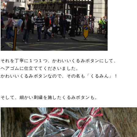
それを丁寧に１つ１つ、かわいいくるみボタンにして、
ヘアゴムに仕立ててくださいました。
かわいいくるみボタンなので、その名も「くるみん」！
そして、細かい刺繍を施したくるみボタンも。