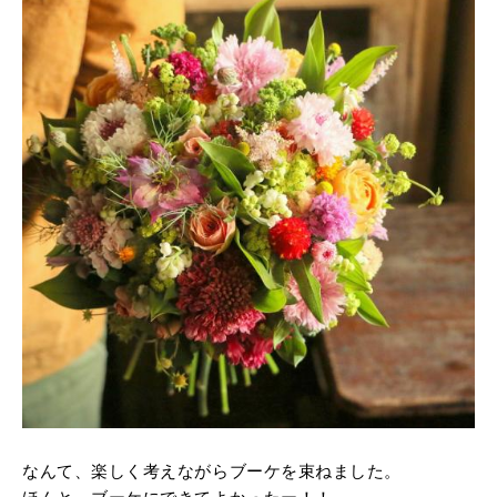
なんて、楽しく考えながらブーケを束ねました。