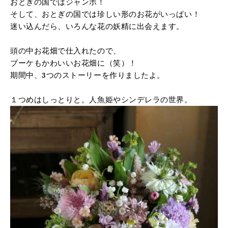
おとぎの国ではジャンボ！
そして、おとぎの国では珍しい形のお花がいっぱい！
迷い込んだら、いろんな花の妖精に出会えます。
頭の中お花畑で仕入れたので、
ブーケもかわいいお花畑に（笑）！
期間中、3つのストーリーを作りましたよ。
１つめはしっとりと。人魚姫やシンデレラの世界。