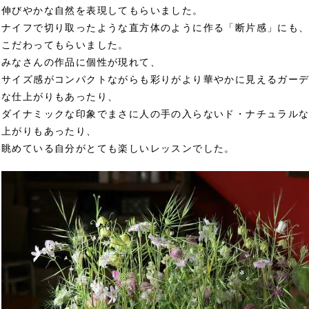
伸びやかな自然を表現してもらいました。
ナイフで切り取ったような直方体のように作る「断片感」にも
こだわってもらいました。
みなさんの作品に個性が現れて、
サイズ感がコンパクトながらも彩りがより華やかに見えるガー
な仕上がりもあったり、
ダイナミックな印象でまさに人の手の入らないド・ナチュラル
上がりもあったり、
眺めている自分がとても楽しいレッスンでした。