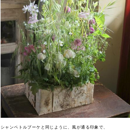
シャンペトルブーケと同じように、風が通る印象で、