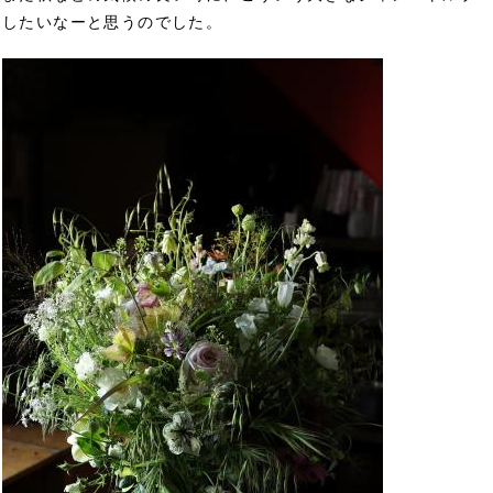
したいなーと思うのでした。